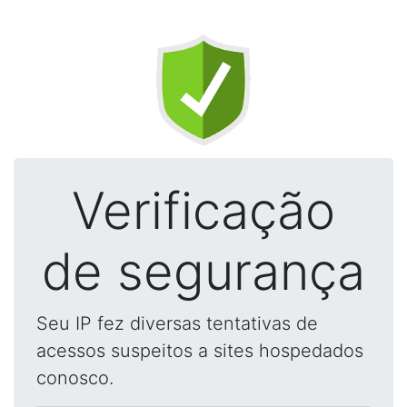
Verificação
de segurança
Seu IP fez diversas tentativas de
acessos suspeitos a sites hospedados
conosco.