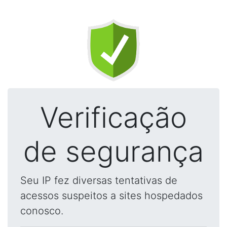
Verificação
de segurança
Seu IP fez diversas tentativas de
acessos suspeitos a sites hospedados
conosco.